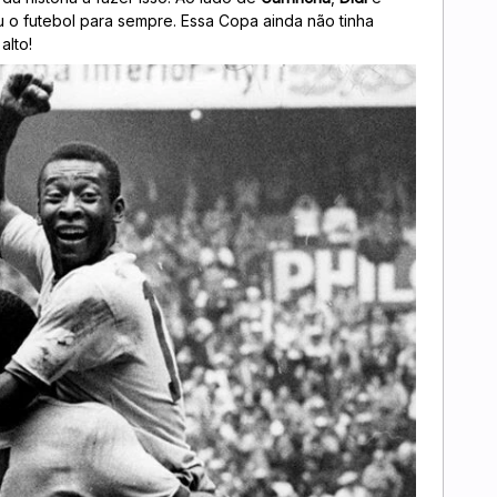
o futebol para sempre. Essa Copa ainda não tinha
alto!