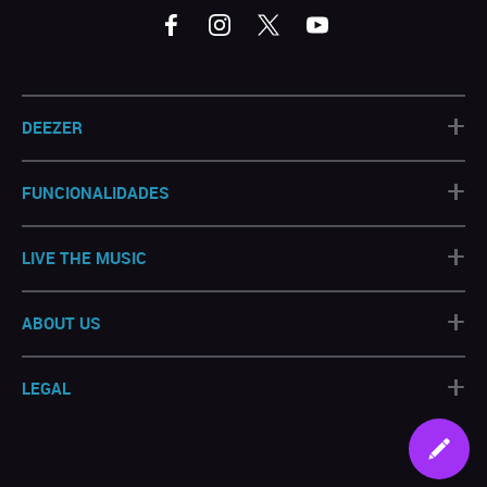
+
DEEZER
+
FUNCIONALIDADES
+
LIVE THE MUSIC
+
ABOUT US
+
LEGAL