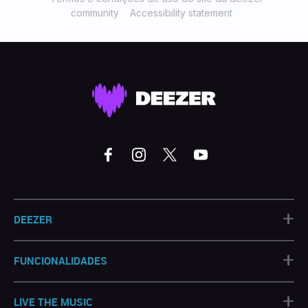
community
Accessibility statement
+
DEEZER
+
FUNCIONALIDADES
+
LIVE THE MUSIC