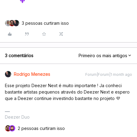
3 pessoas curtiram isso
3 comentários
Primeiro os mais antigos
Rodrigo Menezes
Forum|Forum|1 month ago
Esse projeto Deezer Next é muito importante ! Ja conheci
bastante artistas pequenos através do Deezer Next e espero
que a Deezer continue investindo bastante no projeto 💜
Deezer Duo
2 pessoas curtiram isso