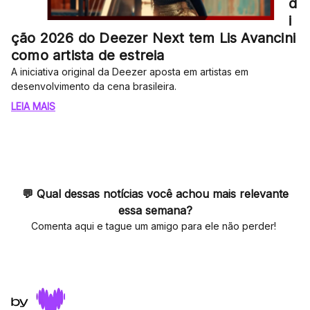
d
i
ção 2026 do Deezer Next tem Lis Avancini
como artista de estreia
A iniciativa original da Deezer aposta em artistas em
desenvolvimento da cena brasileira.
LEIA MAIS
💬
Qual dessas notícias você achou mais relevante
essa semana?
Comenta aqui e tague um amigo para ele não perder!