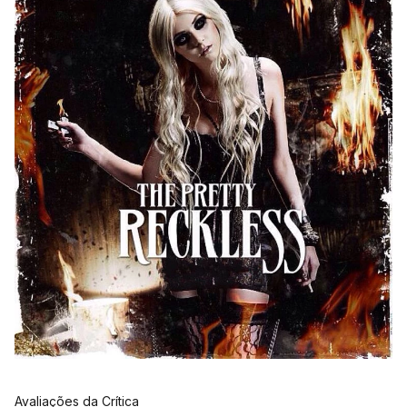
Avaliações da Crítica