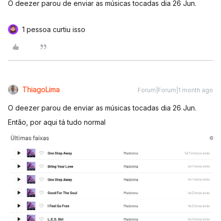
O deezer parou de enviar as músicas tocadas dia 26 Jun.
1 pessoa curtiu isso
ThiagoLima
Forum|Forum|1 month ago
O deezer parou de enviar as músicas tocadas dia 26 Jun.
Então, por aqui tá tudo normal