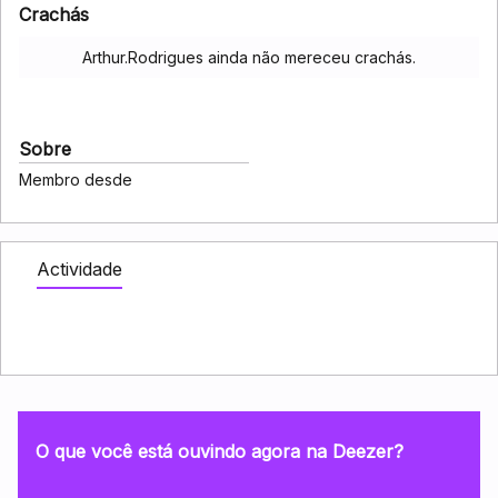
Crachás
Arthur.Rodrigues ainda não mereceu crachás.
Sobre
Membro desde
Actividade
O que você está ouvindo agora na Deezer?