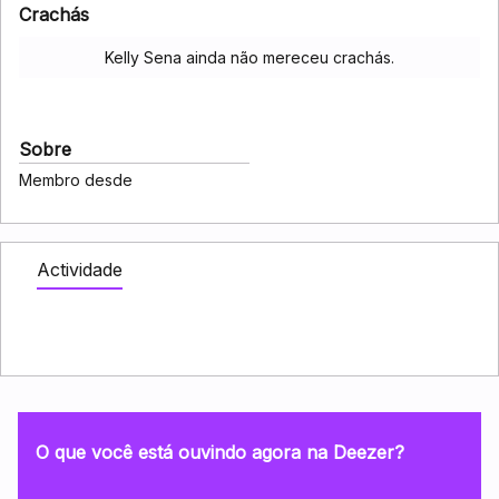
Crachás
Kelly Sena ainda não mereceu crachás.
Sobre
Membro desde
Actividade
O que você está ouvindo agora na Deezer?