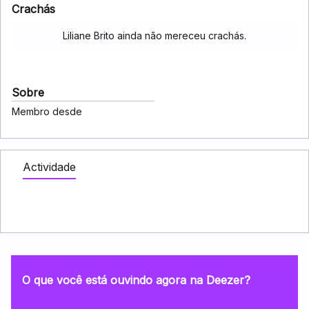
Crachás
Liliane Brito ainda não mereceu crachás.
Sobre
Membro desde
Actividade
O que você está ouvindo agora na Deezer?