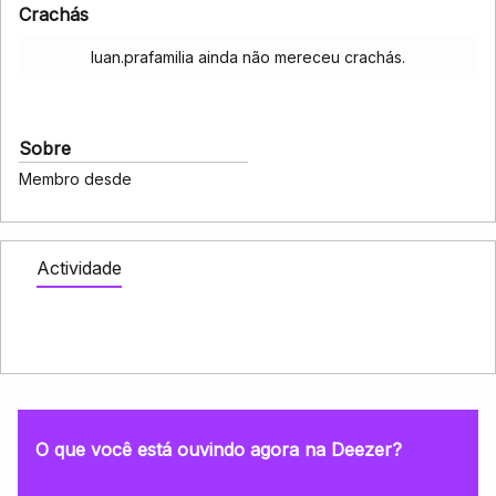
Crachás
luan.prafamilia ainda não mereceu crachás.
Sobre
Membro desde
Actividade
O que você está ouvindo agora na Deezer?