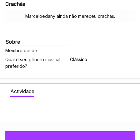
Crachás
Marceloedany ainda não mereceu crachás.
Sobre
Membro desde
Qual é seu gênero musical
Clássico
preferido?
Actividade