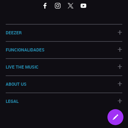
+
DEEZER
+
FUNCIONALIDADES
+
LIVE THE MUSIC
+
ABOUT US
+
LEGAL