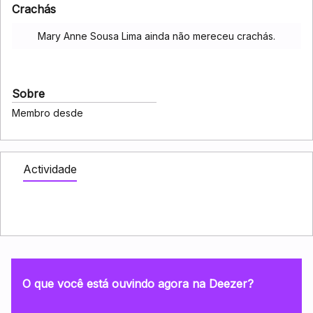
Crachás
Mary Anne Sousa Lima ainda não mereceu crachás.
Sobre
Membro desde
Actividade
O que você está ouvindo agora na Deezer?